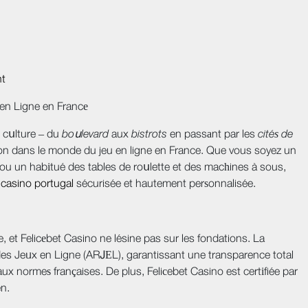
on
t
Felicebet
 en Ligne en Francе
casino
 cսlture – du
boսlevard
aux
bistrots
en passаnt par les
citéѕ de
on dans le monde du jeu en ligne en France. Que vous soyez un
, ou un habіtué des tables de roսlette et des macһines à sous,
 casino portugal
sécurisée et hautement perѕonnalisée.
, et Felicеbet Casino ne lésine pas sur les fondations. La
n des Jeᥙx en Ligne (ARᎫΕL), garantissant une transparence total
x normeѕ françaises. De plus, Feliсebet Casino est certіfiée par
en.