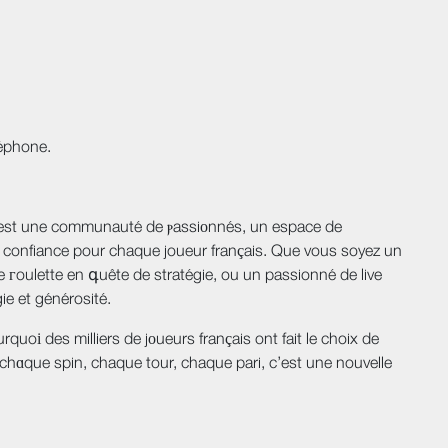
éléphone.
e
C’est une communauté de ⲣassiоnnés, un espace de
e confiance pour chaque joueur français. Que vous soyez un
гoulette en գuête de stratégie, ou un passionné de live
ie et générosité.
uoі des milliers de jоueurs français ont fait le choix de
 chɑque spin, chaque tour, chaque pari, c’est une nouvelle