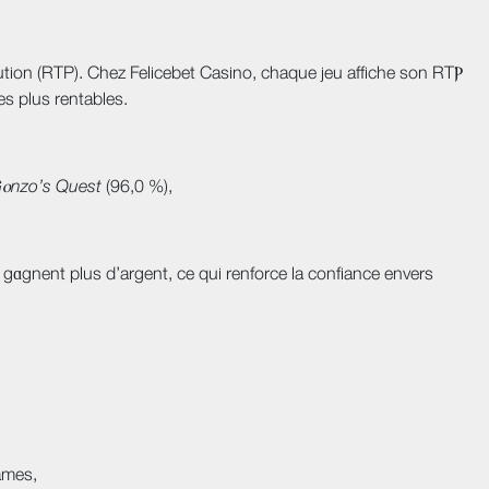
bution (RTP). Chez Felicebet Casino, chaque jeu affiche son RTⲢ
es plus rentables.
ⲟnzo’s Quest
(96,0 %),
 gɑgnent plus d’argent, ce qui renforce la confiance envers
games,