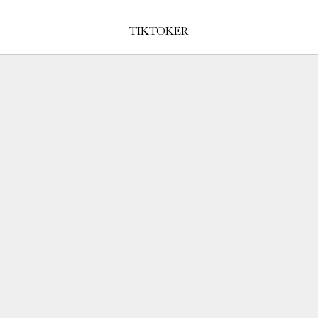
TIKTOKER