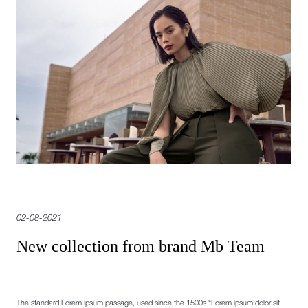
02-08-2021
New collection from brand Mb Team
The standard Lorem Ipsum passage, used since the 1500s “Lorem ipsum dolor sit